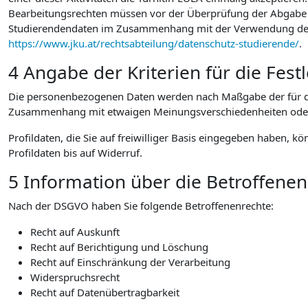
Bearbeitungsrechten müssen vor der Überprüfung der Abgabe au
Studierendendaten im Zusammenhang mit der Verwendung der vo
https://www.jku.at/rechtsabteilung/datenschutz-studierende/
.
4 Angabe der Kriterien für die Fes
Die personenbezogenen Daten werden nach Maßgabe der für die
Zusammenhang mit etwaigen Meinungsverschiedenheiten oder Str
Profildaten, die Sie auf freiwilliger Basis eingegeben haben, k
Profildaten bis auf Widerruf.
5 Information über die Betroffene
Nach der DSGVO haben Sie folgende Betroffenenrechte:
Recht auf Auskunft
Recht auf Berichtigung und Löschung
Recht auf Einschränkung der Verarbeitung
Widerspruchsrecht
Recht auf Datenübertragbarkeit