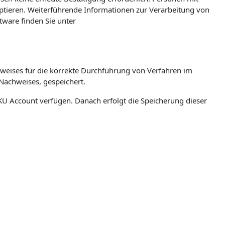
eptieren. Weiterführende Informationen zur Verarbeitung von
ware finden Sie unter
weises für die korrekte Durchführung von Verfahren im
Nachweises, gespeichert.
n JKU Account verfügen. Danach erfolgt die Speicherung dieser