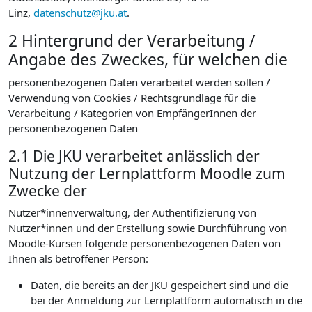
Linz,
datenschutz@jku.at
.
2 Hintergrund der Verarbeitung /
Angabe des Zweckes, für welchen die
personenbezogenen Daten verarbeitet werden sollen /
Verwendung von Cookies / Rechtsgrundlage für die
Verarbeitung / Kategorien von EmpfängerInnen der
personenbezogenen Daten
2.1 Die JKU verarbeitet anlässlich der
Nutzung der Lernplattform Moodle zum
Zwecke der
Nutzer*innenverwaltung, der Authentifizierung von
Nutzer*innen und der Erstellung sowie Durchführung von
Moodle-Kursen folgende personenbezogenen Daten von
Ihnen als betroffener Person:
Daten, die bereits an der JKU gespeichert sind und die
bei der Anmeldung zur Lernplattform automatisch in die