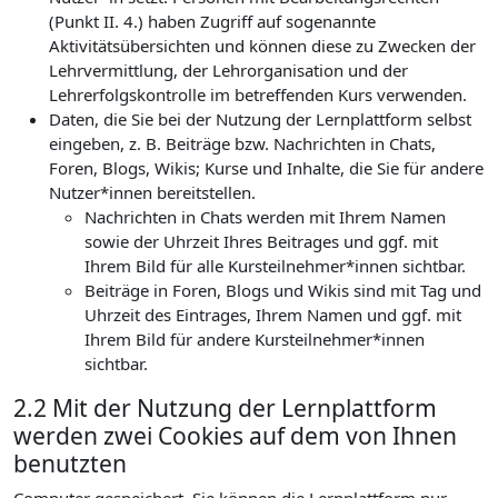
(Punkt II. 4.) haben Zugriff auf sogenannte
Aktivitätsübersichten und können diese zu Zwecken der
Lehrvermittlung, der Lehrorganisation und der
Lehrerfolgskontrolle im betreffenden Kurs verwenden.
Daten, die Sie bei der Nutzung der Lernplattform selbst
eingeben, z. B. Beiträge bzw. Nachrichten in Chats,
Foren, Blogs, Wikis; Kurse und Inhalte, die Sie für andere
Nutzer*innen bereitstellen.
Nachrichten in Chats werden mit Ihrem Namen
sowie der Uhrzeit Ihres Beitrages und ggf. mit
Ihrem Bild für alle Kursteilnehmer*innen sichtbar.
Beiträge in Foren, Blogs und Wikis sind mit Tag und
Uhrzeit des Eintrages, Ihrem Namen und ggf. mit
Ihrem Bild für andere Kursteilnehmer*innen
sichtbar.
2.2 Mit der Nutzung der Lernplattform
werden zwei Cookies auf dem von Ihnen
benutzten