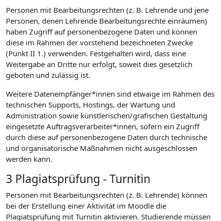
Personen mit Bearbeitungsrechten (z. B. Lehrende und jene
Personen, denen Lehrende Bearbeitungsrechte einräumen)
haben Zugriff auf personenbezogene Daten und können
diese im Rahmen der vorstehend bezeichneten Zwecke
(Punkt II 1.) verwenden. Festgehalten wird, dass eine
Weitergabe an Dritte nur erfolgt, soweit dies gesetzlich
geboten und zulässig ist.
Weitere Datenempfänger*innen sind etwaige im Rahmen des
technischen Supports, Hostings, der Wartung und
Administration sowie künstlerischen/grafischen Gestaltung
eingesetzte Auftragsverarbeiter*innen, sofern ein Zugriff
durch diese auf personenbezogene Daten durch technische
und organisatorische Maßnahmen nicht ausgeschlossen
werden kann.
3 Plagiatsprüfung - Turnitin
Personen mit Bearbeitungsrechten (z. B. Lehrende) können
bei der Erstellung einer Aktivität im Moodle die
Plagiatsprüfung mit Turnitin aktivieren. Studierende müssen