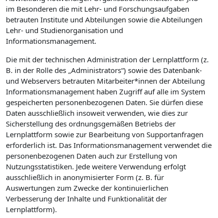
im Besonderen die mit Lehr- und Forschungsaufgaben
betrauten Institute und Abteilungen sowie die Abteilungen
Lehr- und Studienorganisation und
Informationsmanagement.
Die mit der technischen Administration der Lernplattform (z.
B. in der Rolle des „Administrators“) sowie des Datenbank-
und Webservers betrauten Mitarbeiter*innen der Abteilung
Informationsmanagement haben Zugriff auf alle im System
gespeicherten personenbezogenen Daten. Sie dürfen diese
Daten ausschließlich insoweit verwenden, wie dies zur
Sicherstellung des ordnungsgemäßen Betriebs der
Lernplattform sowie zur Bearbeitung von Supportanfragen
erforderlich ist. Das Informationsmanagement verwendet die
personenbezogenen Daten auch zur Erstellung von
Nutzungsstatistiken. Jede weitere Verwendung erfolgt
ausschließlich in anonymisierter Form (z. B. für
Auswertungen zum Zwecke der kontinuierlichen
Verbesserung der Inhalte und Funktionalität der
Lernplattform).