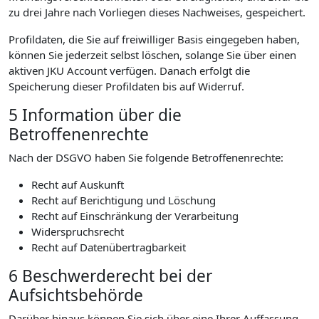
zu drei Jahre nach Vorliegen dieses Nachweises, gespeichert.
Profildaten, die Sie auf freiwilliger Basis eingegeben haben,
können Sie jederzeit selbst löschen, solange Sie über einen
aktiven JKU Account verfügen. Danach erfolgt die
Speicherung dieser Profildaten bis auf Widerruf.
5 Information über die
Betroffenenrechte
Nach der DSGVO haben Sie folgende Betroffenenrechte:
Recht auf Auskunft
Recht auf Berichtigung und Löschung
Recht auf Einschränkung der Verarbeitung
Widerspruchsrecht
Recht auf Datenübertragbarkeit
6 Beschwerderecht bei der
Aufsichtsbehörde
Darüber hinaus können Sie sich über eine Ihrer Auffassung