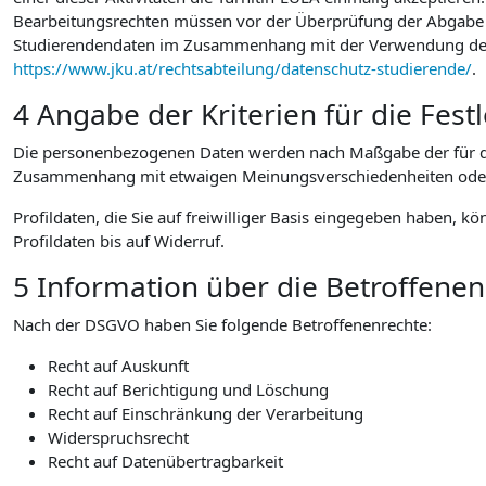
Bearbeitungsrechten müssen vor der Überprüfung der Abgabe au
Studierendendaten im Zusammenhang mit der Verwendung der vo
https://www.jku.at/rechtsabteilung/datenschutz-studierende/
.
4 Angabe der Kriterien für die Fes
Die personenbezogenen Daten werden nach Maßgabe der für die
Zusammenhang mit etwaigen Meinungsverschiedenheiten oder Str
Profildaten, die Sie auf freiwilliger Basis eingegeben haben, k
Profildaten bis auf Widerruf.
5 Information über die Betroffene
Nach der DSGVO haben Sie folgende Betroffenenrechte:
Recht auf Auskunft
Recht auf Berichtigung und Löschung
Recht auf Einschränkung der Verarbeitung
Widerspruchsrecht
Recht auf Datenübertragbarkeit