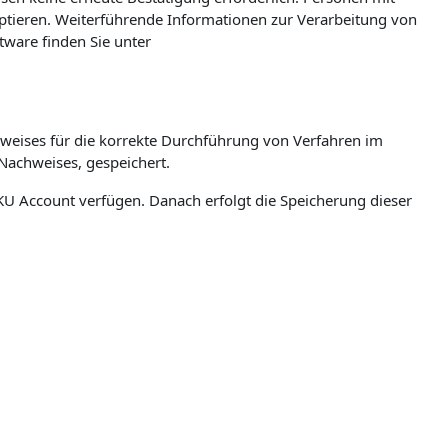
eptieren. Weiterführende Informationen zur Verarbeitung von
ware finden Sie unter
weises für die korrekte Durchführung von Verfahren im
Nachweises, gespeichert.
n JKU Account verfügen. Danach erfolgt die Speicherung dieser