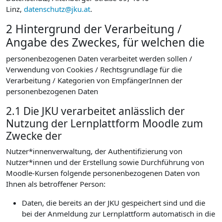
Linz,
datenschutz@jku.at
.
2 Hintergrund der Verarbeitung /
Angabe des Zweckes, für welchen die
personenbezogenen Daten verarbeitet werden sollen /
Verwendung von Cookies / Rechtsgrundlage für die
Verarbeitung / Kategorien von EmpfängerInnen der
personenbezogenen Daten
2.1 Die JKU verarbeitet anlässlich der
Nutzung der Lernplattform Moodle zum
Zwecke der
Nutzer*innenverwaltung, der Authentifizierung von
Nutzer*innen und der Erstellung sowie Durchführung von
Moodle-Kursen folgende personenbezogenen Daten von
Ihnen als betroffener Person:
Daten, die bereits an der JKU gespeichert sind und die
bei der Anmeldung zur Lernplattform automatisch in die