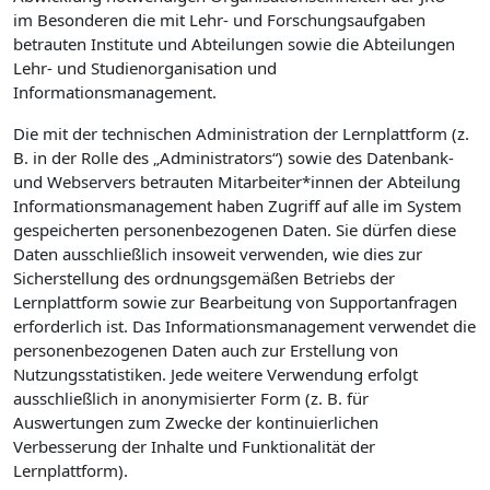
im Besonderen die mit Lehr- und Forschungsaufgaben
betrauten Institute und Abteilungen sowie die Abteilungen
Lehr- und Studienorganisation und
Informationsmanagement.
Die mit der technischen Administration der Lernplattform (z.
B. in der Rolle des „Administrators“) sowie des Datenbank-
und Webservers betrauten Mitarbeiter*innen der Abteilung
Informationsmanagement haben Zugriff auf alle im System
gespeicherten personenbezogenen Daten. Sie dürfen diese
Daten ausschließlich insoweit verwenden, wie dies zur
Sicherstellung des ordnungsgemäßen Betriebs der
Lernplattform sowie zur Bearbeitung von Supportanfragen
erforderlich ist. Das Informationsmanagement verwendet die
personenbezogenen Daten auch zur Erstellung von
Nutzungsstatistiken. Jede weitere Verwendung erfolgt
ausschließlich in anonymisierter Form (z. B. für
Auswertungen zum Zwecke der kontinuierlichen
Verbesserung der Inhalte und Funktionalität der
Lernplattform).