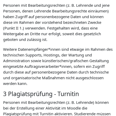
Personen mit Bearbeitungsrechten (z. B. Lehrende und jene
Personen, denen Lehrende Bearbeitungsrechte einräumen)
haben Zugriff auf personenbezogene Daten und können
diese im Rahmen der vorstehend bezeichneten Zwecke
(Punkt II 1.) verwenden. Festgehalten wird, dass eine
Weitergabe an Dritte nur erfolgt, soweit dies gesetzlich
geboten und zulässig ist.
Weitere Datenempfänger*innen sind etwaige im Rahmen des
technischen Supports, Hostings, der Wartung und
Administration sowie künstlerischen/grafischen Gestaltung
eingesetzte Auftragsverarbeiter*innen, sofern ein Zugriff
durch diese auf personenbezogene Daten durch technische
und organisatorische Maßnahmen nicht ausgeschlossen
werden kann.
3 Plagiatsprüfung - Turnitin
Personen mit Bearbeitungsrechten (z. B. Lehrende) können
bei der Erstellung einer Aktivität im Moodle die
Plagiatsprüfung mit Turnitin aktivieren. Studierende müssen