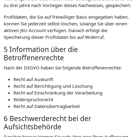
zu drei Jahre nach Vorliegen dieses Nachweises, gespeichert.
Profildaten, die Sie auf freiwilliger Basis eingegeben haben,
können Sie jederzeit selbst löschen, solange Sie über einen
aktiven JKU Account verfügen. Danach erfolgt die
Speicherung dieser Profildaten bis auf Widerruf.
5 Information über die
Betroffenenrechte
Nach der DSGVO haben Sie folgende Betroffenenrechte:
Recht auf Auskunft
Recht auf Berichtigung und Löschung
Recht auf Einschränkung der Verarbeitung
Widerspruchsrecht
Recht auf Datenübertragbarkeit
6 Beschwerderecht bei der
Aufsichtsbehörde
Darüber hinaus können Sie sich über eine Ihrer Auffassung