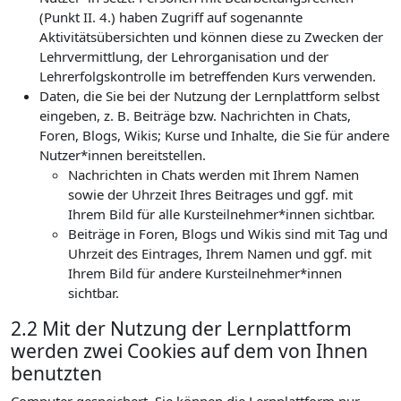
(Punkt II. 4.) haben Zugriff auf sogenannte
Aktivitätsübersichten und können diese zu Zwecken der
Lehrvermittlung, der Lehrorganisation und der
Lehrerfolgskontrolle im betreffenden Kurs verwenden.
Daten, die Sie bei der Nutzung der Lernplattform selbst
eingeben, z. B. Beiträge bzw. Nachrichten in Chats,
Foren, Blogs, Wikis; Kurse und Inhalte, die Sie für andere
Nutzer*innen bereitstellen.
Nachrichten in Chats werden mit Ihrem Namen
sowie der Uhrzeit Ihres Beitrages und ggf. mit
Ihrem Bild für alle Kursteilnehmer*innen sichtbar.
Beiträge in Foren, Blogs und Wikis sind mit Tag und
Uhrzeit des Eintrages, Ihrem Namen und ggf. mit
Ihrem Bild für andere Kursteilnehmer*innen
sichtbar.
2.2 Mit der Nutzung der Lernplattform
werden zwei Cookies auf dem von Ihnen
benutzten