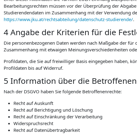
Bearbeitungsrechten müssen vor der Überprüfung der Abgabe au
Studierendendaten im Zusammenhang mit der Verwendung der vo
https://www.jku.at/rechtsabteilung/datenschutz-studierende/
.
4 Angabe der Kriterien für die Fes
Die personenbezogenen Daten werden nach Maßgabe der für die
Zusammenhang mit etwaigen Meinungsverschiedenheiten oder Str
Profildaten, die Sie auf freiwilliger Basis eingegeben haben, k
Profildaten bis auf Widerruf.
5 Information über die Betroffene
Nach der DSGVO haben Sie folgende Betroffenenrechte:
Recht auf Auskunft
Recht auf Berichtigung und Löschung
Recht auf Einschränkung der Verarbeitung
Widerspruchsrecht
Recht auf Datenübertragbarkeit