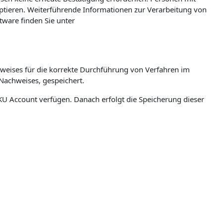
eptieren. Weiterführende Informationen zur Verarbeitung von
ware finden Sie unter
weises für die korrekte Durchführung von Verfahren im
Nachweises, gespeichert.
n JKU Account verfügen. Danach erfolgt die Speicherung dieser