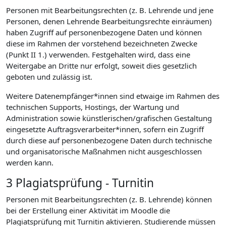
Personen mit Bearbeitungsrechten (z. B. Lehrende und jene
Personen, denen Lehrende Bearbeitungsrechte einräumen)
haben Zugriff auf personenbezogene Daten und können
diese im Rahmen der vorstehend bezeichneten Zwecke
(Punkt II 1.) verwenden. Festgehalten wird, dass eine
Weitergabe an Dritte nur erfolgt, soweit dies gesetzlich
geboten und zulässig ist.
Weitere Datenempfänger*innen sind etwaige im Rahmen des
technischen Supports, Hostings, der Wartung und
Administration sowie künstlerischen/grafischen Gestaltung
eingesetzte Auftragsverarbeiter*innen, sofern ein Zugriff
durch diese auf personenbezogene Daten durch technische
und organisatorische Maßnahmen nicht ausgeschlossen
werden kann.
3 Plagiatsprüfung - Turnitin
Personen mit Bearbeitungsrechten (z. B. Lehrende) können
bei der Erstellung einer Aktivität im Moodle die
Plagiatsprüfung mit Turnitin aktivieren. Studierende müssen