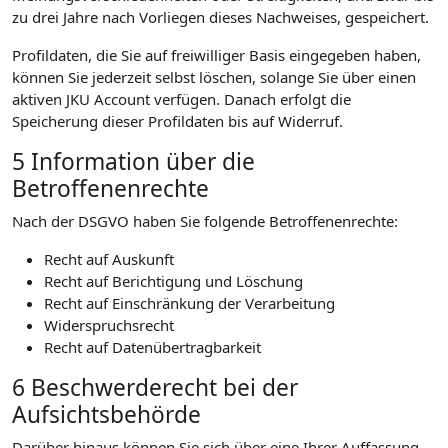
zu drei Jahre nach Vorliegen dieses Nachweises, gespeichert.
Profildaten, die Sie auf freiwilliger Basis eingegeben haben,
können Sie jederzeit selbst löschen, solange Sie über einen
aktiven JKU Account verfügen. Danach erfolgt die
Speicherung dieser Profildaten bis auf Widerruf.
5 Information über die
Betroffenenrechte
Nach der DSGVO haben Sie folgende Betroffenenrechte:
Recht auf Auskunft
Recht auf Berichtigung und Löschung
Recht auf Einschränkung der Verarbeitung
Widerspruchsrecht
Recht auf Datenübertragbarkeit
6 Beschwerderecht bei der
Aufsichtsbehörde
Darüber hinaus können Sie sich über eine Ihrer Auffassung