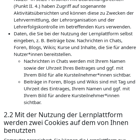
(Punkt II. 4.) haben Zugriff auf sogenannte
Aktivitätsübersichten und können diese zu Zwecken der
Lehrvermittlung, der Lehrorganisation und der
Lehrerfolgskontrolle im betreffenden Kurs verwenden.
Daten, die Sie bei der Nutzung der Lernplattform selbst
eingeben, z. B. Beiträge bzw. Nachrichten in Chats,
Foren, Blogs, Wikis; Kurse und Inhalte, die Sie für andere
Nutzer*innen bereitstellen.
Nachrichten in Chats werden mit Ihrem Namen
sowie der Uhrzeit Ihres Beitrages und ggf. mit
Ihrem Bild für alle Kursteilnehmer*innen sichtbar.
Beiträge in Foren, Blogs und Wikis sind mit Tag und
Uhrzeit des Eintrages, Ihrem Namen und ggf. mit
Ihrem Bild für andere Kursteilnehmer*innen
sichtbar.
2.2 Mit der Nutzung der Lernplattform
werden zwei Cookies auf dem von Ihnen
benutzten