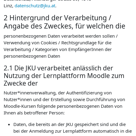
Linz,
datenschutz@jku.at
.
2 Hintergrund der Verarbeitung /
Angabe des Zweckes, für welchen die
personenbezogenen Daten verarbeitet werden sollen /
Verwendung von Cookies / Rechtsgrundlage für die
Verarbeitung / Kategorien von EmpfängerInnen der
personenbezogenen Daten
2.1 Die JKU verarbeitet anlässlich der
Nutzung der Lernplattform Moodle zum
Zwecke der
Nutzer*innenverwaltung, der Authentifizierung von
Nutzer*innen und der Erstellung sowie Durchführung von
Moodle-Kursen folgende personenbezogenen Daten von
Ihnen als betroffener Person:
Daten, die bereits an der JKU gespeichert sind und die
bei der Anmeldung zur Lernplattform automatisch in die