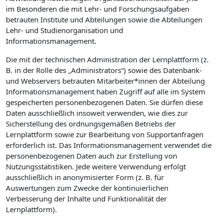
im Besonderen die mit Lehr- und Forschungsaufgaben
betrauten Institute und Abteilungen sowie die Abteilungen
Lehr- und Studienorganisation und
Informationsmanagement.
Die mit der technischen Administration der Lernplattform (z.
B. in der Rolle des „Administrators“) sowie des Datenbank-
und Webservers betrauten Mitarbeiter*innen der Abteilung
Informationsmanagement haben Zugriff auf alle im System
gespeicherten personenbezogenen Daten. Sie dürfen diese
Daten ausschließlich insoweit verwenden, wie dies zur
Sicherstellung des ordnungsgemäßen Betriebs der
Lernplattform sowie zur Bearbeitung von Supportanfragen
erforderlich ist. Das Informationsmanagement verwendet die
personenbezogenen Daten auch zur Erstellung von
Nutzungsstatistiken. Jede weitere Verwendung erfolgt
ausschließlich in anonymisierter Form (z. B. für
Auswertungen zum Zwecke der kontinuierlichen
Verbesserung der Inhalte und Funktionalität der
Lernplattform).