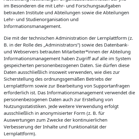
im Besonderen die mit Lehr- und Forschungsaufgaben
betrauten Institute und Abteilungen sowie die Abteilungen
Lehr- und Studienorganisation und
Informationsmanagement.
Die mit der technischen Administration der Lernplattform (z.
B. in der Rolle des „Administrators“) sowie des Datenbank-
und Webservers betrauten Mitarbeiter*innen der Abteilung
Informationsmanagement haben Zugriff auf alle im System
gespeicherten personenbezogenen Daten. Sie dürfen diese
Daten ausschließlich insoweit verwenden, wie dies zur
Sicherstellung des ordnungsgemäßen Betriebs der
Lernplattform sowie zur Bearbeitung von Supportanfragen
erforderlich ist. Das Informationsmanagement verwendet die
personenbezogenen Daten auch zur Erstellung von
Nutzungsstatistiken. Jede weitere Verwendung erfolgt
ausschließlich in anonymisierter Form (z. B. für
Auswertungen zum Zwecke der kontinuierlichen
Verbesserung der Inhalte und Funktionalität der
Lernplattform).