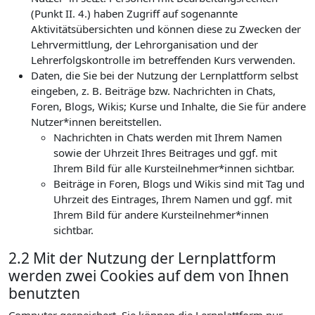
(Punkt II. 4.) haben Zugriff auf sogenannte
Aktivitätsübersichten und können diese zu Zwecken der
Lehrvermittlung, der Lehrorganisation und der
Lehrerfolgskontrolle im betreffenden Kurs verwenden.
Daten, die Sie bei der Nutzung der Lernplattform selbst
eingeben, z. B. Beiträge bzw. Nachrichten in Chats,
Foren, Blogs, Wikis; Kurse und Inhalte, die Sie für andere
Nutzer*innen bereitstellen.
Nachrichten in Chats werden mit Ihrem Namen
sowie der Uhrzeit Ihres Beitrages und ggf. mit
Ihrem Bild für alle Kursteilnehmer*innen sichtbar.
Beiträge in Foren, Blogs und Wikis sind mit Tag und
Uhrzeit des Eintrages, Ihrem Namen und ggf. mit
Ihrem Bild für andere Kursteilnehmer*innen
sichtbar.
2.2 Mit der Nutzung der Lernplattform
werden zwei Cookies auf dem von Ihnen
benutzten