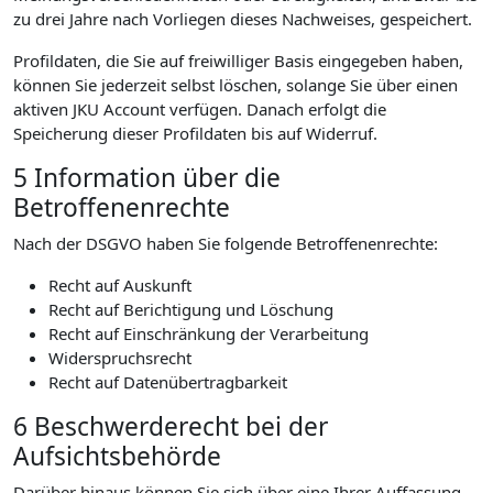
zu drei Jahre nach Vorliegen dieses Nachweises, gespeichert.
Profildaten, die Sie auf freiwilliger Basis eingegeben haben,
können Sie jederzeit selbst löschen, solange Sie über einen
aktiven JKU Account verfügen. Danach erfolgt die
Speicherung dieser Profildaten bis auf Widerruf.
5 Information über die
Betroffenenrechte
Nach der DSGVO haben Sie folgende Betroffenenrechte:
Recht auf Auskunft
Recht auf Berichtigung und Löschung
Recht auf Einschränkung der Verarbeitung
Widerspruchsrecht
Recht auf Datenübertragbarkeit
6 Beschwerderecht bei der
Aufsichtsbehörde
Darüber hinaus können Sie sich über eine Ihrer Auffassung