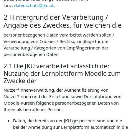
Linz,
datenschutz@jku.at
.
2 Hintergrund der Verarbeitung /
Angabe des Zweckes, für welchen die
personenbezogenen Daten verarbeitet werden sollen /
Verwendung von Cookies / Rechtsgrundlage für die
Verarbeitung / Kategorien von EmpfängerInnen der
personenbezogenen Daten
2.1 Die JKU verarbeitet anlässlich der
Nutzung der Lernplattform Moodle zum
Zwecke der
Nutzer*innenverwaltung, der Authentifizierung von
Nutzer*innen und der Erstellung sowie Durchführung von
Moodle-Kursen folgende personenbezogenen Daten von
Ihnen als betroffener Person:
Daten, die bereits an der JKU gespeichert sind und die
bei der Anmeldung zur Lernplattform automatisch in die