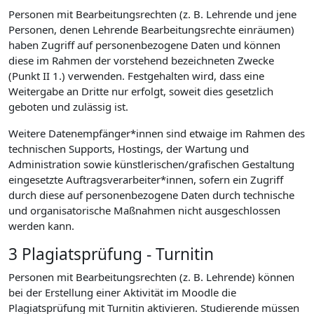
Personen mit Bearbeitungsrechten (z. B. Lehrende und jene
Personen, denen Lehrende Bearbeitungsrechte einräumen)
haben Zugriff auf personenbezogene Daten und können
diese im Rahmen der vorstehend bezeichneten Zwecke
(Punkt II 1.) verwenden. Festgehalten wird, dass eine
Weitergabe an Dritte nur erfolgt, soweit dies gesetzlich
geboten und zulässig ist.
Weitere Datenempfänger*innen sind etwaige im Rahmen des
technischen Supports, Hostings, der Wartung und
Administration sowie künstlerischen/grafischen Gestaltung
eingesetzte Auftragsverarbeiter*innen, sofern ein Zugriff
durch diese auf personenbezogene Daten durch technische
und organisatorische Maßnahmen nicht ausgeschlossen
werden kann.
3 Plagiatsprüfung - Turnitin
Personen mit Bearbeitungsrechten (z. B. Lehrende) können
bei der Erstellung einer Aktivität im Moodle die
Plagiatsprüfung mit Turnitin aktivieren. Studierende müssen