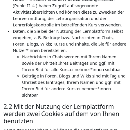
(Punkt II. 4.) haben Zugriff auf sogenannte
Aktivitätsübersichten und können diese zu Zwecken der
Lehrvermittlung, der Lehrorganisation und der
Lehrerfolgskontrolle im betreffenden Kurs verwenden.
Daten, die Sie bei der Nutzung der Lernplattform selbst
eingeben, z. B. Beiträge bzw. Nachrichten in Chats,
Foren, Blogs, Wikis; Kurse und Inhalte, die Sie für andere
Nutzer*innen bereitstellen.
Nachrichten in Chats werden mit Ihrem Namen
sowie der Uhrzeit Ihres Beitrages und ggf. mit
Ihrem Bild für alle Kursteilnehmer*innen sichtbar.
Beiträge in Foren, Blogs und Wikis sind mit Tag und
Uhrzeit des Eintrages, Ihrem Namen und ggf. mit
Ihrem Bild für andere Kursteilnehmer*innen
sichtbar.
2.2 Mit der Nutzung der Lernplattform
werden zwei Cookies auf dem von Ihnen
benutzten