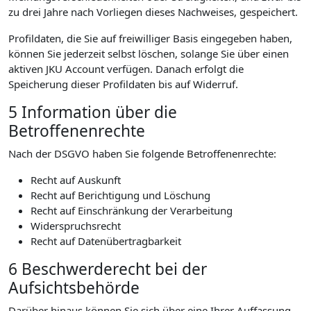
zu drei Jahre nach Vorliegen dieses Nachweises, gespeichert.
Profildaten, die Sie auf freiwilliger Basis eingegeben haben,
können Sie jederzeit selbst löschen, solange Sie über einen
aktiven JKU Account verfügen. Danach erfolgt die
Speicherung dieser Profildaten bis auf Widerruf.
5 Information über die
Betroffenenrechte
Nach der DSGVO haben Sie folgende Betroffenenrechte:
Recht auf Auskunft
Recht auf Berichtigung und Löschung
Recht auf Einschränkung der Verarbeitung
Widerspruchsrecht
Recht auf Datenübertragbarkeit
6 Beschwerderecht bei der
Aufsichtsbehörde
Darüber hinaus können Sie sich über eine Ihrer Auffassung