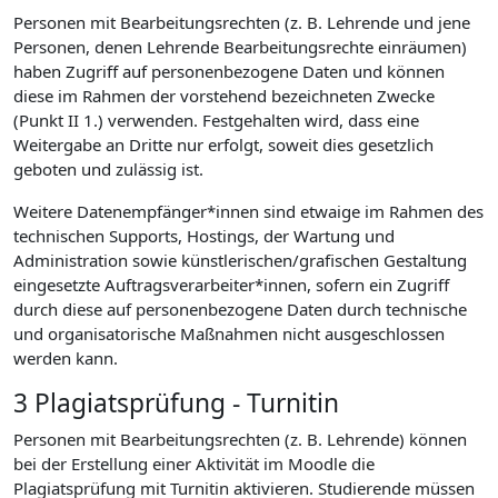
Personen mit Bearbeitungsrechten (z. B. Lehrende und jene
Personen, denen Lehrende Bearbeitungsrechte einräumen)
haben Zugriff auf personenbezogene Daten und können
diese im Rahmen der vorstehend bezeichneten Zwecke
(Punkt II 1.) verwenden. Festgehalten wird, dass eine
Weitergabe an Dritte nur erfolgt, soweit dies gesetzlich
geboten und zulässig ist.
Weitere Datenempfänger*innen sind etwaige im Rahmen des
technischen Supports, Hostings, der Wartung und
Administration sowie künstlerischen/grafischen Gestaltung
eingesetzte Auftragsverarbeiter*innen, sofern ein Zugriff
durch diese auf personenbezogene Daten durch technische
und organisatorische Maßnahmen nicht ausgeschlossen
werden kann.
3 Plagiatsprüfung - Turnitin
Personen mit Bearbeitungsrechten (z. B. Lehrende) können
bei der Erstellung einer Aktivität im Moodle die
Plagiatsprüfung mit Turnitin aktivieren. Studierende müssen