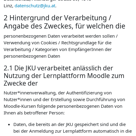
Linz,
datenschutz@jku.at
.
2 Hintergrund der Verarbeitung /
Angabe des Zweckes, für welchen die
personenbezogenen Daten verarbeitet werden sollen /
Verwendung von Cookies / Rechtsgrundlage für die
Verarbeitung / Kategorien von EmpfängerInnen der
personenbezogenen Daten
2.1 Die JKU verarbeitet anlässlich der
Nutzung der Lernplattform Moodle zum
Zwecke der
Nutzer*innenverwaltung, der Authentifizierung von
Nutzer*innen und der Erstellung sowie Durchführung von
Moodle-Kursen folgende personenbezogenen Daten von
Ihnen als betroffener Person:
Daten, die bereits an der JKU gespeichert sind und die
bei der Anmeldung zur Lernplattform automatisch in die