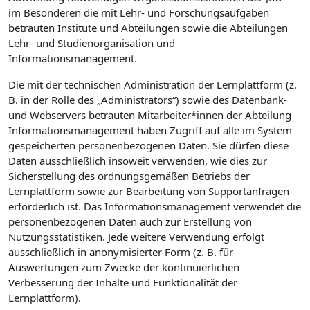
im Besonderen die mit Lehr- und Forschungsaufgaben
betrauten Institute und Abteilungen sowie die Abteilungen
Lehr- und Studienorganisation und
Informationsmanagement.
Die mit der technischen Administration der Lernplattform (z.
B. in der Rolle des „Administrators“) sowie des Datenbank-
und Webservers betrauten Mitarbeiter*innen der Abteilung
Informationsmanagement haben Zugriff auf alle im System
gespeicherten personenbezogenen Daten. Sie dürfen diese
Daten ausschließlich insoweit verwenden, wie dies zur
Sicherstellung des ordnungsgemäßen Betriebs der
Lernplattform sowie zur Bearbeitung von Supportanfragen
erforderlich ist. Das Informationsmanagement verwendet die
personenbezogenen Daten auch zur Erstellung von
Nutzungsstatistiken. Jede weitere Verwendung erfolgt
ausschließlich in anonymisierter Form (z. B. für
Auswertungen zum Zwecke der kontinuierlichen
Verbesserung der Inhalte und Funktionalität der
Lernplattform).