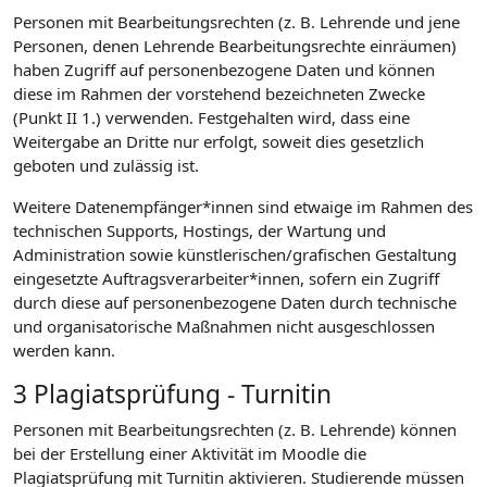
Personen mit Bearbeitungsrechten (z. B. Lehrende und jene
Personen, denen Lehrende Bearbeitungsrechte einräumen)
haben Zugriff auf personenbezogene Daten und können
diese im Rahmen der vorstehend bezeichneten Zwecke
(Punkt II 1.) verwenden. Festgehalten wird, dass eine
Weitergabe an Dritte nur erfolgt, soweit dies gesetzlich
geboten und zulässig ist.
Weitere Datenempfänger*innen sind etwaige im Rahmen des
technischen Supports, Hostings, der Wartung und
Administration sowie künstlerischen/grafischen Gestaltung
eingesetzte Auftragsverarbeiter*innen, sofern ein Zugriff
durch diese auf personenbezogene Daten durch technische
und organisatorische Maßnahmen nicht ausgeschlossen
werden kann.
3 Plagiatsprüfung - Turnitin
Personen mit Bearbeitungsrechten (z. B. Lehrende) können
bei der Erstellung einer Aktivität im Moodle die
Plagiatsprüfung mit Turnitin aktivieren. Studierende müssen