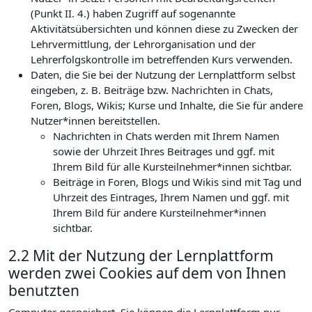
(Punkt II. 4.) haben Zugriff auf sogenannte
Aktivitätsübersichten und können diese zu Zwecken der
Lehrvermittlung, der Lehrorganisation und der
Lehrerfolgskontrolle im betreffenden Kurs verwenden.
Daten, die Sie bei der Nutzung der Lernplattform selbst
eingeben, z. B. Beiträge bzw. Nachrichten in Chats,
Foren, Blogs, Wikis; Kurse und Inhalte, die Sie für andere
Nutzer*innen bereitstellen.
Nachrichten in Chats werden mit Ihrem Namen
sowie der Uhrzeit Ihres Beitrages und ggf. mit
Ihrem Bild für alle Kursteilnehmer*innen sichtbar.
Beiträge in Foren, Blogs und Wikis sind mit Tag und
Uhrzeit des Eintrages, Ihrem Namen und ggf. mit
Ihrem Bild für andere Kursteilnehmer*innen
sichtbar.
2.2 Mit der Nutzung der Lernplattform
werden zwei Cookies auf dem von Ihnen
benutzten