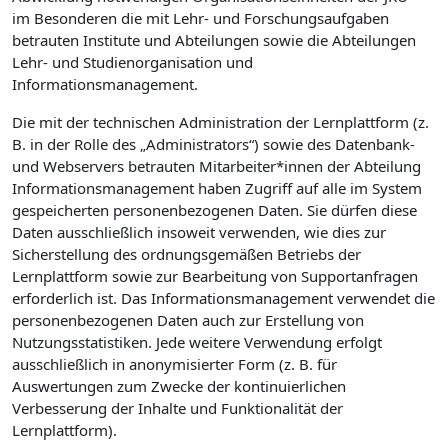
im Besonderen die mit Lehr- und Forschungsaufgaben
betrauten Institute und Abteilungen sowie die Abteilungen
Lehr- und Studienorganisation und
Informationsmanagement.
Die mit der technischen Administration der Lernplattform (z.
B. in der Rolle des „Administrators“) sowie des Datenbank-
und Webservers betrauten Mitarbeiter*innen der Abteilung
Informationsmanagement haben Zugriff auf alle im System
gespeicherten personenbezogenen Daten. Sie dürfen diese
Daten ausschließlich insoweit verwenden, wie dies zur
Sicherstellung des ordnungsgemäßen Betriebs der
Lernplattform sowie zur Bearbeitung von Supportanfragen
erforderlich ist. Das Informationsmanagement verwendet die
personenbezogenen Daten auch zur Erstellung von
Nutzungsstatistiken. Jede weitere Verwendung erfolgt
ausschließlich in anonymisierter Form (z. B. für
Auswertungen zum Zwecke der kontinuierlichen
Verbesserung der Inhalte und Funktionalität der
Lernplattform).