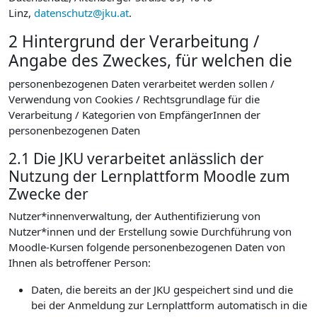
Linz,
datenschutz@jku.at
.
2 Hintergrund der Verarbeitung /
Angabe des Zweckes, für welchen die
personenbezogenen Daten verarbeitet werden sollen /
Verwendung von Cookies / Rechtsgrundlage für die
Verarbeitung / Kategorien von EmpfängerInnen der
personenbezogenen Daten
2.1 Die JKU verarbeitet anlässlich der
Nutzung der Lernplattform Moodle zum
Zwecke der
Nutzer*innenverwaltung, der Authentifizierung von
Nutzer*innen und der Erstellung sowie Durchführung von
Moodle-Kursen folgende personenbezogenen Daten von
Ihnen als betroffener Person:
Daten, die bereits an der JKU gespeichert sind und die
bei der Anmeldung zur Lernplattform automatisch in die