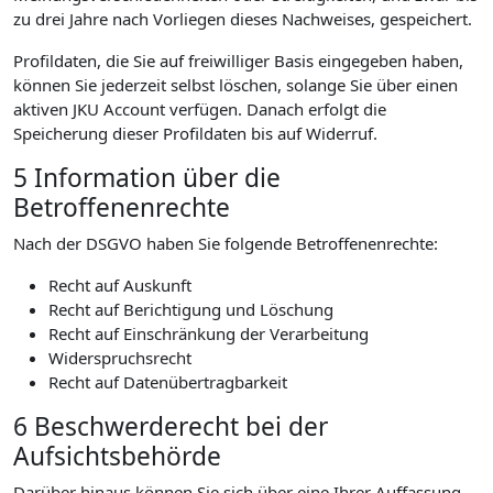
zu drei Jahre nach Vorliegen dieses Nachweises, gespeichert.
Profildaten, die Sie auf freiwilliger Basis eingegeben haben,
können Sie jederzeit selbst löschen, solange Sie über einen
aktiven JKU Account verfügen. Danach erfolgt die
Speicherung dieser Profildaten bis auf Widerruf.
5 Information über die
Betroffenenrechte
Nach der DSGVO haben Sie folgende Betroffenenrechte:
Recht auf Auskunft
Recht auf Berichtigung und Löschung
Recht auf Einschränkung der Verarbeitung
Widerspruchsrecht
Recht auf Datenübertragbarkeit
6 Beschwerderecht bei der
Aufsichtsbehörde
Darüber hinaus können Sie sich über eine Ihrer Auffassung