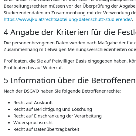
Bearbeitungsrechten müssen vor der Überprüfung der Abgabe au
Studierendendaten im Zusammenhang mit der Verwendung der vo
https://www.jku.at/rechtsabteilung/datenschutz-studierende/
.
4 Angabe der Kriterien für die Fes
Die personenbezogenen Daten werden nach Maßgabe der für die
Zusammenhang mit etwaigen Meinungsverschiedenheiten oder Str
Profildaten, die Sie auf freiwilliger Basis eingegeben haben, k
Profildaten bis auf Widerruf.
5 Information über die Betroffene
Nach der DSGVO haben Sie folgende Betroffenenrechte:
Recht auf Auskunft
Recht auf Berichtigung und Löschung
Recht auf Einschränkung der Verarbeitung
Widerspruchsrecht
Recht auf Datenübertragbarkeit