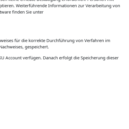
eptieren. Weiterführende Informationen zur Verarbeitung von
ware finden Sie unter
weises für die korrekte Durchführung von Verfahren im
Nachweises, gespeichert.
n JKU Account verfügen. Danach erfolgt die Speicherung dieser