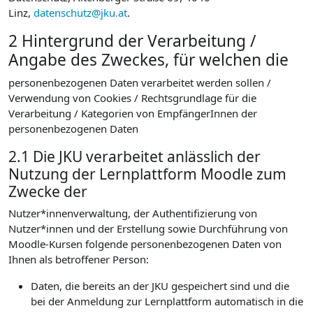
Linz,
datenschutz@jku.at
.
2 Hintergrund der Verarbeitung /
Angabe des Zweckes, für welchen die
personenbezogenen Daten verarbeitet werden sollen /
Verwendung von Cookies / Rechtsgrundlage für die
Verarbeitung / Kategorien von EmpfängerInnen der
personenbezogenen Daten
2.1 Die JKU verarbeitet anlässlich der
Nutzung der Lernplattform Moodle zum
Zwecke der
Nutzer*innenverwaltung, der Authentifizierung von
Nutzer*innen und der Erstellung sowie Durchführung von
Moodle-Kursen folgende personenbezogenen Daten von
Ihnen als betroffener Person:
Daten, die bereits an der JKU gespeichert sind und die
bei der Anmeldung zur Lernplattform automatisch in die