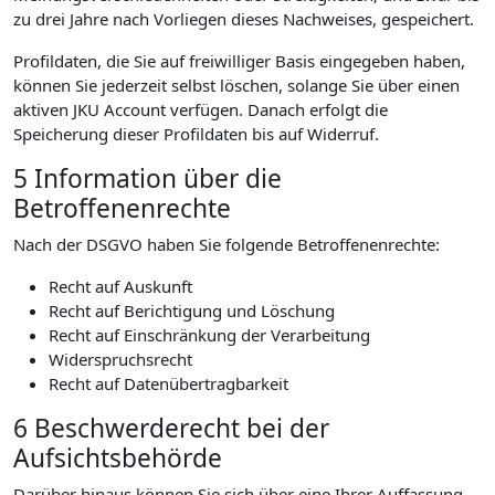
zu drei Jahre nach Vorliegen dieses Nachweises, gespeichert.
Profildaten, die Sie auf freiwilliger Basis eingegeben haben,
können Sie jederzeit selbst löschen, solange Sie über einen
aktiven JKU Account verfügen. Danach erfolgt die
Speicherung dieser Profildaten bis auf Widerruf.
5 Information über die
Betroffenenrechte
Nach der DSGVO haben Sie folgende Betroffenenrechte:
Recht auf Auskunft
Recht auf Berichtigung und Löschung
Recht auf Einschränkung der Verarbeitung
Widerspruchsrecht
Recht auf Datenübertragbarkeit
6 Beschwerderecht bei der
Aufsichtsbehörde
Darüber hinaus können Sie sich über eine Ihrer Auffassung