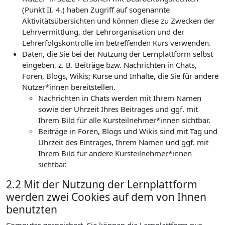
(Punkt II. 4.) haben Zugriff auf sogenannte
Aktivitätsübersichten und können diese zu Zwecken der
Lehrvermittlung, der Lehrorganisation und der
Lehrerfolgskontrolle im betreffenden Kurs verwenden.
Daten, die Sie bei der Nutzung der Lernplattform selbst
eingeben, z. B. Beiträge bzw. Nachrichten in Chats,
Foren, Blogs, Wikis; Kurse und Inhalte, die Sie für andere
Nutzer*innen bereitstellen.
Nachrichten in Chats werden mit Ihrem Namen
sowie der Uhrzeit Ihres Beitrages und ggf. mit
Ihrem Bild für alle Kursteilnehmer*innen sichtbar.
Beiträge in Foren, Blogs und Wikis sind mit Tag und
Uhrzeit des Eintrages, Ihrem Namen und ggf. mit
Ihrem Bild für andere Kursteilnehmer*innen
sichtbar.
2.2 Mit der Nutzung der Lernplattform
werden zwei Cookies auf dem von Ihnen
benutzten