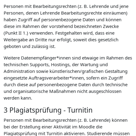
Personen mit Bearbeitungsrechten (z. B. Lehrende und jene
Personen, denen Lehrende Bearbeitungsrechte einräumen)
haben Zugriff auf personenbezogene Daten und können
diese im Rahmen der vorstehend bezeichneten Zwecke
(Punkt II 1.) verwenden. Festgehalten wird, dass eine
Weitergabe an Dritte nur erfolgt, soweit dies gesetzlich
geboten und zulässig ist.
Weitere Datenempfänger*innen sind etwaige im Rahmen des
technischen Supports, Hostings, der Wartung und
Administration sowie künstlerischen/grafischen Gestaltung
eingesetzte Auftragsverarbeiter*innen, sofern ein Zugriff
durch diese auf personenbezogene Daten durch technische
und organisatorische Maßnahmen nicht ausgeschlossen
werden kann.
3 Plagiatsprüfung - Turnitin
Personen mit Bearbeitungsrechten (z. B. Lehrende) können
bei der Erstellung einer Aktivität im Moodle die
Plagiatsprüfung mit Turnitin aktivieren. Studierende müssen