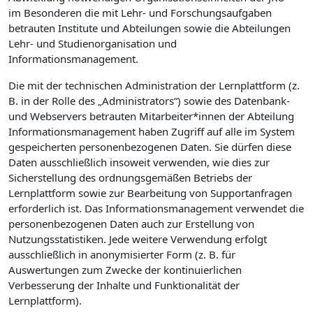
im Besonderen die mit Lehr- und Forschungsaufgaben
betrauten Institute und Abteilungen sowie die Abteilungen
Lehr- und Studienorganisation und
Informationsmanagement.
Die mit der technischen Administration der Lernplattform (z.
B. in der Rolle des „Administrators“) sowie des Datenbank-
und Webservers betrauten Mitarbeiter*innen der Abteilung
Informationsmanagement haben Zugriff auf alle im System
gespeicherten personenbezogenen Daten. Sie dürfen diese
Daten ausschließlich insoweit verwenden, wie dies zur
Sicherstellung des ordnungsgemäßen Betriebs der
Lernplattform sowie zur Bearbeitung von Supportanfragen
erforderlich ist. Das Informationsmanagement verwendet die
personenbezogenen Daten auch zur Erstellung von
Nutzungsstatistiken. Jede weitere Verwendung erfolgt
ausschließlich in anonymisierter Form (z. B. für
Auswertungen zum Zwecke der kontinuierlichen
Verbesserung der Inhalte und Funktionalität der
Lernplattform).