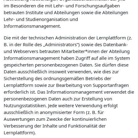
im Besonderen die mit Lehr- und Forschungsaufgaben
betrauten Institute und Abteilungen sowie die Abteilungen
Lehr- und Studienorganisation und
Informationsmanagement.
Die mit der technischen Administration der Lernplattform (z.
B. in der Rolle des „Administrators“) sowie des Datenbank-
und Webservers betrauten Mitarbeiter*innen der Abteilung
Informationsmanagement haben Zugriff auf alle im System
gespeicherten personenbezogenen Daten. Sie dürfen diese
Daten ausschließlich insoweit verwenden, wie dies zur
Sicherstellung des ordnungsgemäßen Betriebs der
Lernplattform sowie zur Bearbeitung von Supportanfragen
erforderlich ist. Das Informationsmanagement verwendet die
personenbezogenen Daten auch zur Erstellung von
Nutzungsstatistiken. Jede weitere Verwendung erfolgt
ausschließlich in anonymisierter Form (z. B. für
Auswertungen zum Zwecke der kontinuierlichen
Verbesserung der Inhalte und Funktionalität der
Lernplattform).