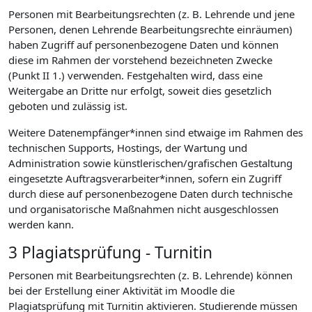
Personen mit Bearbeitungsrechten (z. B. Lehrende und jene
Personen, denen Lehrende Bearbeitungsrechte einräumen)
haben Zugriff auf personenbezogene Daten und können
diese im Rahmen der vorstehend bezeichneten Zwecke
(Punkt II 1.) verwenden. Festgehalten wird, dass eine
Weitergabe an Dritte nur erfolgt, soweit dies gesetzlich
geboten und zulässig ist.
Weitere Datenempfänger*innen sind etwaige im Rahmen des
technischen Supports, Hostings, der Wartung und
Administration sowie künstlerischen/grafischen Gestaltung
eingesetzte Auftragsverarbeiter*innen, sofern ein Zugriff
durch diese auf personenbezogene Daten durch technische
und organisatorische Maßnahmen nicht ausgeschlossen
werden kann.
3 Plagiatsprüfung - Turnitin
Personen mit Bearbeitungsrechten (z. B. Lehrende) können
bei der Erstellung einer Aktivität im Moodle die
Plagiatsprüfung mit Turnitin aktivieren. Studierende müssen