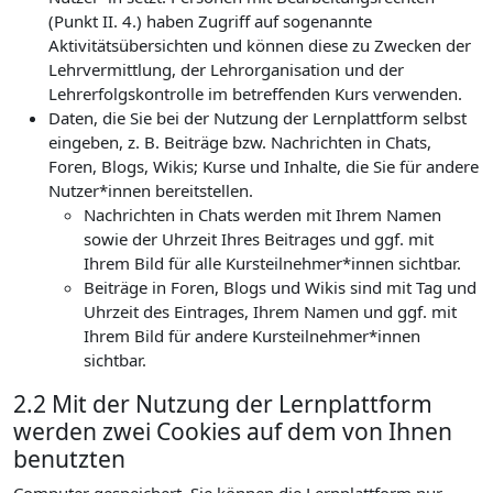
(Punkt II. 4.) haben Zugriff auf sogenannte
Aktivitätsübersichten und können diese zu Zwecken der
Lehrvermittlung, der Lehrorganisation und der
Lehrerfolgskontrolle im betreffenden Kurs verwenden.
Daten, die Sie bei der Nutzung der Lernplattform selbst
eingeben, z. B. Beiträge bzw. Nachrichten in Chats,
Foren, Blogs, Wikis; Kurse und Inhalte, die Sie für andere
Nutzer*innen bereitstellen.
Nachrichten in Chats werden mit Ihrem Namen
sowie der Uhrzeit Ihres Beitrages und ggf. mit
Ihrem Bild für alle Kursteilnehmer*innen sichtbar.
Beiträge in Foren, Blogs und Wikis sind mit Tag und
Uhrzeit des Eintrages, Ihrem Namen und ggf. mit
Ihrem Bild für andere Kursteilnehmer*innen
sichtbar.
2.2 Mit der Nutzung der Lernplattform
werden zwei Cookies auf dem von Ihnen
benutzten