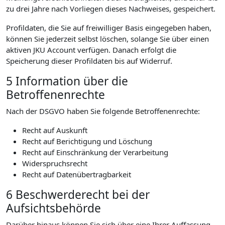
zu drei Jahre nach Vorliegen dieses Nachweises, gespeichert.
Profildaten, die Sie auf freiwilliger Basis eingegeben haben,
können Sie jederzeit selbst löschen, solange Sie über einen
aktiven JKU Account verfügen. Danach erfolgt die
Speicherung dieser Profildaten bis auf Widerruf.
5 Information über die
Betroffenenrechte
Nach der DSGVO haben Sie folgende Betroffenenrechte:
Recht auf Auskunft
Recht auf Berichtigung und Löschung
Recht auf Einschränkung der Verarbeitung
Widerspruchsrecht
Recht auf Datenübertragbarkeit
6 Beschwerderecht bei der
Aufsichtsbehörde
Darüber hinaus können Sie sich über eine Ihrer Auffassung