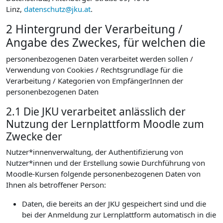
Linz,
datenschutz@jku.at
.
2 Hintergrund der Verarbeitung /
Angabe des Zweckes, für welchen die
personenbezogenen Daten verarbeitet werden sollen /
Verwendung von Cookies / Rechtsgrundlage für die
Verarbeitung / Kategorien von EmpfängerInnen der
personenbezogenen Daten
2.1 Die JKU verarbeitet anlässlich der
Nutzung der Lernplattform Moodle zum
Zwecke der
Nutzer*innenverwaltung, der Authentifizierung von
Nutzer*innen und der Erstellung sowie Durchführung von
Moodle-Kursen folgende personenbezogenen Daten von
Ihnen als betroffener Person:
Daten, die bereits an der JKU gespeichert sind und die
bei der Anmeldung zur Lernplattform automatisch in die