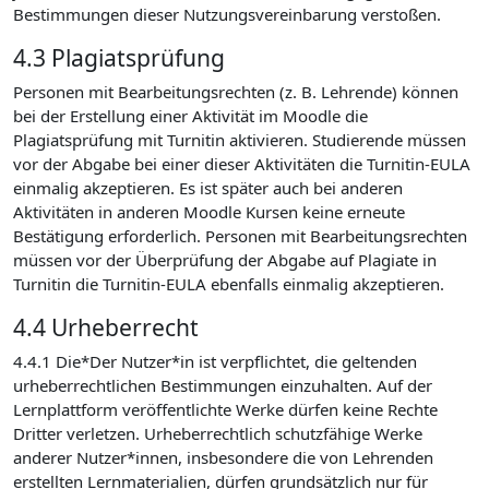
Bestimmungen dieser Nutzungsvereinbarung verstoßen.
4.3 Plagiatsprüfung
Personen mit Bearbeitungsrechten (z. B. Lehrende) können
bei der Erstellung einer Aktivität im Moodle die
Plagiatsprüfung mit Turnitin aktivieren. Studierende müssen
vor der Abgabe bei einer dieser Aktivitäten die Turnitin-EULA
einmalig akzeptieren. Es ist später auch bei anderen
Aktivitäten in anderen Moodle Kursen keine erneute
Bestätigung erforderlich. Personen mit Bearbeitungsrechten
müssen vor der Überprüfung der Abgabe auf Plagiate in
Turnitin die Turnitin-EULA ebenfalls einmalig akzeptieren.
4.4 Urheberrecht
4.4.1 Die*Der Nutzer*in ist verpflichtet, die geltenden
urheberrechtlichen Bestimmungen einzuhalten. Auf der
Lernplattform veröffentlichte Werke dürfen keine Rechte
Dritter verletzen. Urheberrechtlich schutzfähige Werke
anderer Nutzer*innen, insbesondere die von Lehrenden
erstellten Lernmaterialien, dürfen grundsätzlich nur für