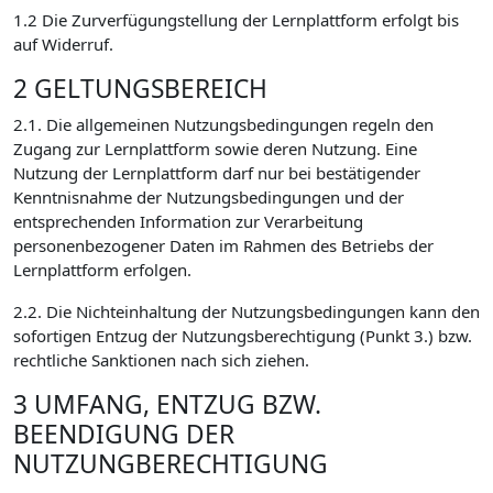
1.2 Die Zurverfügungstellung der Lernplattform erfolgt bis
auf Widerruf.
2 GELTUNGSBEREICH
2.1. Die allgemeinen Nutzungsbedingungen regeln den
Zugang zur Lernplattform sowie deren Nutzung. Eine
Nutzung der Lernplattform darf nur bei bestätigender
Kenntnisnahme der Nutzungsbedingungen und der
entsprechenden Information zur Verarbeitung
personenbezogener Daten im Rahmen des Betriebs der
Lernplattform erfolgen.
2.2. Die Nichteinhaltung der Nutzungsbedingungen kann den
sofortigen Entzug der Nutzungsberechtigung (Punkt 3.) bzw.
rechtliche Sanktionen nach sich ziehen.
3 UMFANG, ENTZUG BZW.
BEENDIGUNG DER
NUTZUNGBERECHTIGUNG