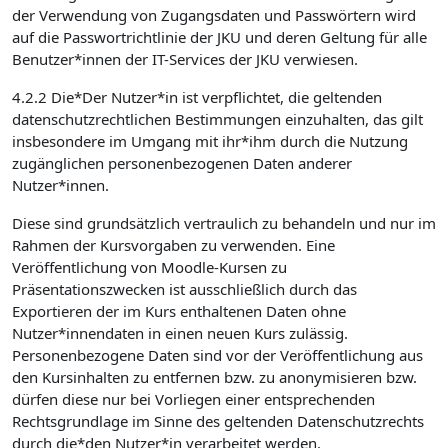
der Verwendung von Zugangsdaten und Passwörtern wird
auf die Passwortrichtlinie der JKU und deren Geltung für alle
Benutzer*innen der IT-Services der JKU verwiesen.
4.2.2 Die*Der Nutzer*in ist verpflichtet, die geltenden
datenschutzrechtlichen Bestimmungen einzuhalten, das gilt
insbesondere im Umgang mit ihr*ihm durch die Nutzung
zugänglichen personenbezogenen Daten anderer
Nutzer*innen.
Diese sind grundsätzlich vertraulich zu behandeln und nur im
Rahmen der Kursvorgaben zu verwenden. Eine
Veröffentlichung von Moodle-Kursen zu
Präsentationszwecken ist ausschließlich durch das
Exportieren der im Kurs enthaltenen Daten ohne
Nutzer*innendaten in einen neuen Kurs zulässig.
Personenbezogene Daten sind vor der Veröffentlichung aus
den Kursinhalten zu entfernen bzw. zu anonymisieren bzw.
dürfen diese nur bei Vorliegen einer entsprechenden
Rechtsgrundlage im Sinne des geltenden Datenschutzrechts
durch die*den Nutzer*in verarbeitet werden.