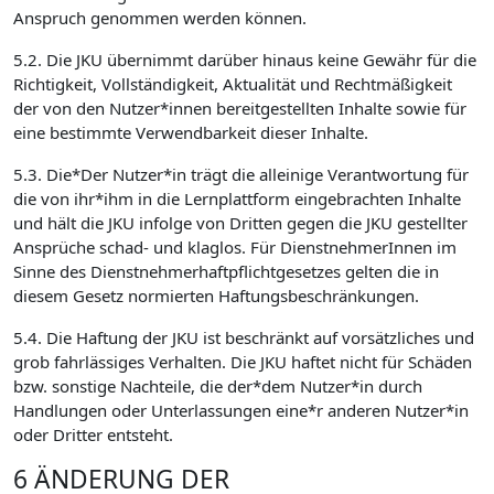
Anspruch genommen werden können.
5.2. Die JKU übernimmt darüber hinaus keine Gewähr für die
Richtigkeit, Vollständigkeit, Aktualität und Rechtmäßigkeit
der von den Nutzer*innen bereitgestellten Inhalte sowie für
eine bestimmte Verwendbarkeit dieser Inhalte.
5.3. Die*Der Nutzer*in trägt die alleinige Verantwortung für
die von ihr*ihm in die Lernplattform eingebrachten Inhalte
und hält die JKU infolge von Dritten gegen die JKU gestellter
Ansprüche schad- und klaglos. Für DienstnehmerInnen im
Sinne des Dienstnehmerhaftpflichtgesetzes gelten die in
diesem Gesetz normierten Haftungsbeschränkungen.
5.4. Die Haftung der JKU ist beschränkt auf vorsätzliches und
grob fahrlässiges Verhalten. Die JKU haftet nicht für Schäden
bzw. sonstige Nachteile, die der*dem Nutzer*in durch
Handlungen oder Unterlassungen eine*r anderen Nutzer*in
oder Dritter entsteht.
6 ÄNDERUNG DER