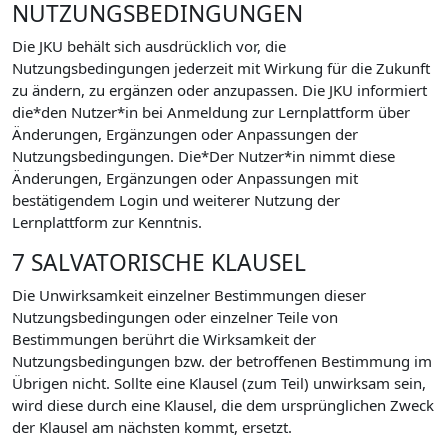
NUTZUNGSBEDINGUNGEN
Die JKU behält sich ausdrücklich vor, die
Nutzungsbedingungen jederzeit mit Wirkung für die Zukunft
zu ändern, zu ergänzen oder anzupassen. Die JKU informiert
die*den Nutzer*in bei Anmeldung zur Lernplattform über
Änderungen, Ergänzungen oder Anpassungen der
Nutzungsbedingungen. Die*Der Nutzer*in nimmt diese
Änderungen, Ergänzungen oder Anpassungen mit
bestätigendem Login und weiterer Nutzung der
Lernplattform zur Kenntnis.
7 SALVATORISCHE KLAUSEL
Die Unwirksamkeit einzelner Bestimmungen dieser
Nutzungsbedingungen oder einzelner Teile von
Bestimmungen berührt die Wirksamkeit der
Nutzungsbedingungen bzw. der betroffenen Bestimmung im
Übrigen nicht. Sollte eine Klausel (zum Teil) unwirksam sein,
wird diese durch eine Klausel, die dem ursprünglichen Zweck
der Klausel am nächsten kommt, ersetzt.