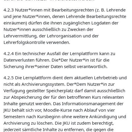
4.2.3 Nutzer*innen mit Bearbeitungsrechten (z. B. Lehrende
und jene Nutzer*innen, denen Lehrende Bearbeitungsrechte
einräumen) dürfen die ihnen zugänglichen Logdaten der
Nutzer*innen ausschließlich zu Zwecken der
Lehrvermittlung, der Lehrorganisation und der
Lehrerfolgskontrolle verwenden.
4.2.4 Ein technischer Ausfall der Lernplattform kann zu
Datenverlusten führen. Die*Der Nutzer*in ist für die
Sicherung ihrer*seiner Daten selbst verantwortlich.
4.2.5 Die Lernplattform dient dem aktuellen Lehrbetrieb und
nicht als Archivierungssystem. Der*Dem Nutzer*in zur
Verfügung gestellter Speicherplatz darf damit ausschließlich
zur Abspeicherung der für den betroffenen Kurs relevanten
Inhalte genutzt werden. Das Informationsmanagement der
JKU behält sich vor, Moodle-Kurse nach Ablauf von vier
Semestern nach Kursbeginn ohne weitere Ankündigung und
Archivierung zu löschen. Die JKU ist zudem berechtigt,
jederzeit sämtliche Inhalte zu entfernen, die gegen die