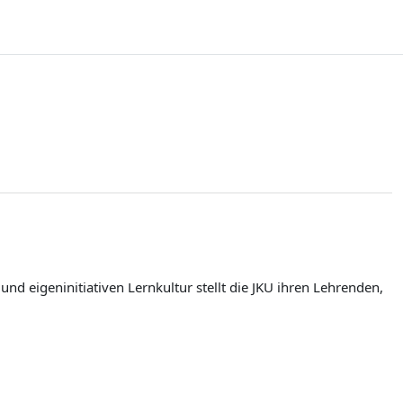
d eigeninitiativen Lernkultur stellt die JKU ihren Lehrenden,