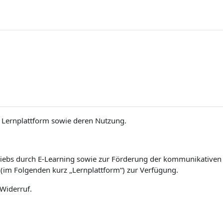
Lernplattform sowie deren Nutzung.
iebs durch E-Learning sowie zur Förderung der kommunikativen un
(im Folgenden kurz „Lernplattform“) zur Verfügung.
 Widerruf.