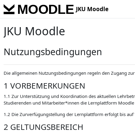
Zum Hauptinhalt
JKU Moodle
JKU Moodle
Nutzungsbedingungen
Die allgemeinen Nutzungsbedingungen regeln den Zugang zur 
1 VORBEMERKUNGEN
1.1 Zur Unterstützung und Koordination des aktuellen Lehrbetr
Studierenden und Mitarbeiter*innen die Lernplattform Moodle 
1.2 Die Zurverfügungstellung der Lernplattform erfolgt bis auf
2 GELTUNGSBEREICH