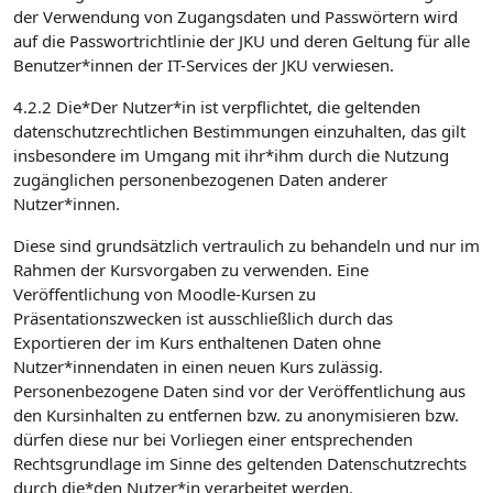
der Verwendung von Zugangsdaten und Passwörtern wird
auf die Passwortrichtlinie der JKU und deren Geltung für alle
Benutzer*innen der IT-Services der JKU verwiesen.
4.2.2 Die*Der Nutzer*in ist verpflichtet, die geltenden
datenschutzrechtlichen Bestimmungen einzuhalten, das gilt
insbesondere im Umgang mit ihr*ihm durch die Nutzung
zugänglichen personenbezogenen Daten anderer
Nutzer*innen.
Diese sind grundsätzlich vertraulich zu behandeln und nur im
Rahmen der Kursvorgaben zu verwenden. Eine
Veröffentlichung von Moodle-Kursen zu
Präsentationszwecken ist ausschließlich durch das
Exportieren der im Kurs enthaltenen Daten ohne
Nutzer*innendaten in einen neuen Kurs zulässig.
Personenbezogene Daten sind vor der Veröffentlichung aus
den Kursinhalten zu entfernen bzw. zu anonymisieren bzw.
dürfen diese nur bei Vorliegen einer entsprechenden
Rechtsgrundlage im Sinne des geltenden Datenschutzrechts
durch die*den Nutzer*in verarbeitet werden.