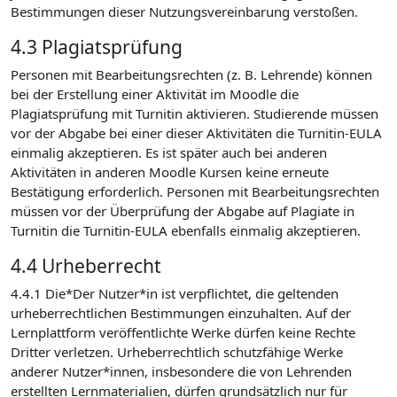
Bestimmungen dieser Nutzungsvereinbarung verstoßen.
4.3 Plagiatsprüfung
Personen mit Bearbeitungsrechten (z. B. Lehrende) können
bei der Erstellung einer Aktivität im Moodle die
Plagiatsprüfung mit Turnitin aktivieren. Studierende müssen
vor der Abgabe bei einer dieser Aktivitäten die Turnitin-EULA
einmalig akzeptieren. Es ist später auch bei anderen
Aktivitäten in anderen Moodle Kursen keine erneute
Bestätigung erforderlich. Personen mit Bearbeitungsrechten
müssen vor der Überprüfung der Abgabe auf Plagiate in
Turnitin die Turnitin-EULA ebenfalls einmalig akzeptieren.
4.4 Urheberrecht
4.4.1 Die*Der Nutzer*in ist verpflichtet, die geltenden
urheberrechtlichen Bestimmungen einzuhalten. Auf der
Lernplattform veröffentlichte Werke dürfen keine Rechte
Dritter verletzen. Urheberrechtlich schutzfähige Werke
anderer Nutzer*innen, insbesondere die von Lehrenden
erstellten Lernmaterialien, dürfen grundsätzlich nur für