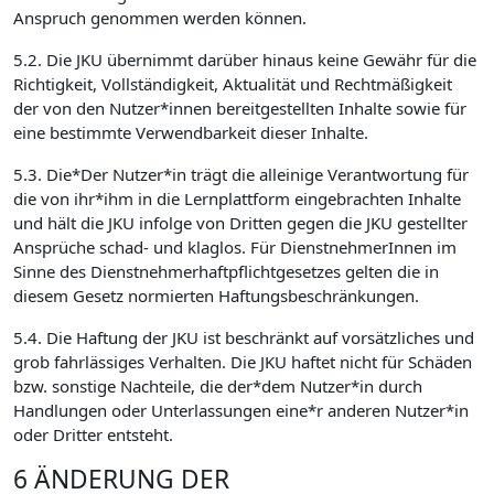
Anspruch genommen werden können.
5.2. Die JKU übernimmt darüber hinaus keine Gewähr für die
Richtigkeit, Vollständigkeit, Aktualität und Rechtmäßigkeit
der von den Nutzer*innen bereitgestellten Inhalte sowie für
eine bestimmte Verwendbarkeit dieser Inhalte.
5.3. Die*Der Nutzer*in trägt die alleinige Verantwortung für
die von ihr*ihm in die Lernplattform eingebrachten Inhalte
und hält die JKU infolge von Dritten gegen die JKU gestellter
Ansprüche schad- und klaglos. Für DienstnehmerInnen im
Sinne des Dienstnehmerhaftpflichtgesetzes gelten die in
diesem Gesetz normierten Haftungsbeschränkungen.
5.4. Die Haftung der JKU ist beschränkt auf vorsätzliches und
grob fahrlässiges Verhalten. Die JKU haftet nicht für Schäden
bzw. sonstige Nachteile, die der*dem Nutzer*in durch
Handlungen oder Unterlassungen eine*r anderen Nutzer*in
oder Dritter entsteht.
6 ÄNDERUNG DER