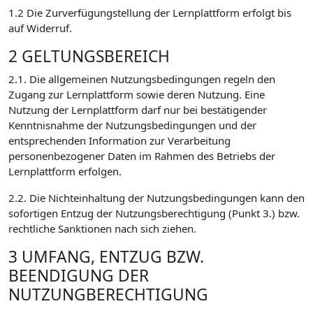
1.2 Die Zurverfügungstellung der Lernplattform erfolgt bis
auf Widerruf.
2 GELTUNGSBEREICH
2.1. Die allgemeinen Nutzungsbedingungen regeln den
Zugang zur Lernplattform sowie deren Nutzung. Eine
Nutzung der Lernplattform darf nur bei bestätigender
Kenntnisnahme der Nutzungsbedingungen und der
entsprechenden Information zur Verarbeitung
personenbezogener Daten im Rahmen des Betriebs der
Lernplattform erfolgen.
2.2. Die Nichteinhaltung der Nutzungsbedingungen kann den
sofortigen Entzug der Nutzungsberechtigung (Punkt 3.) bzw.
rechtliche Sanktionen nach sich ziehen.
3 UMFANG, ENTZUG BZW.
BEENDIGUNG DER
NUTZUNGBERECHTIGUNG