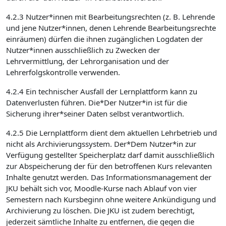
4.2.3 Nutzer*innen mit Bearbeitungsrechten (z. B. Lehrende
und jene Nutzer*innen, denen Lehrende Bearbeitungsrechte
einräumen) dürfen die ihnen zugänglichen Logdaten der
Nutzer*innen ausschließlich zu Zwecken der
Lehrvermittlung, der Lehrorganisation und der
Lehrerfolgskontrolle verwenden.
4.2.4 Ein technischer Ausfall der Lernplattform kann zu
Datenverlusten führen. Die*Der Nutzer*in ist für die
Sicherung ihrer*seiner Daten selbst verantwortlich.
4.2.5 Die Lernplattform dient dem aktuellen Lehrbetrieb und
nicht als Archivierungssystem. Der*Dem Nutzer*in zur
Verfügung gestellter Speicherplatz darf damit ausschließlich
zur Abspeicherung der für den betroffenen Kurs relevanten
Inhalte genutzt werden. Das Informationsmanagement der
JKU behält sich vor, Moodle-Kurse nach Ablauf von vier
Semestern nach Kursbeginn ohne weitere Ankündigung und
Archivierung zu löschen. Die JKU ist zudem berechtigt,
jederzeit sämtliche Inhalte zu entfernen, die gegen die