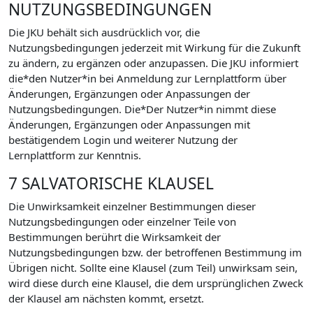
NUTZUNGSBEDINGUNGEN
Die JKU behält sich ausdrücklich vor, die
Nutzungsbedingungen jederzeit mit Wirkung für die Zukunft
zu ändern, zu ergänzen oder anzupassen. Die JKU informiert
die*den Nutzer*in bei Anmeldung zur Lernplattform über
Änderungen, Ergänzungen oder Anpassungen der
Nutzungsbedingungen. Die*Der Nutzer*in nimmt diese
Änderungen, Ergänzungen oder Anpassungen mit
bestätigendem Login und weiterer Nutzung der
Lernplattform zur Kenntnis.
7 SALVATORISCHE KLAUSEL
Die Unwirksamkeit einzelner Bestimmungen dieser
Nutzungsbedingungen oder einzelner Teile von
Bestimmungen berührt die Wirksamkeit der
Nutzungsbedingungen bzw. der betroffenen Bestimmung im
Übrigen nicht. Sollte eine Klausel (zum Teil) unwirksam sein,
wird diese durch eine Klausel, die dem ursprünglichen Zweck
der Klausel am nächsten kommt, ersetzt.