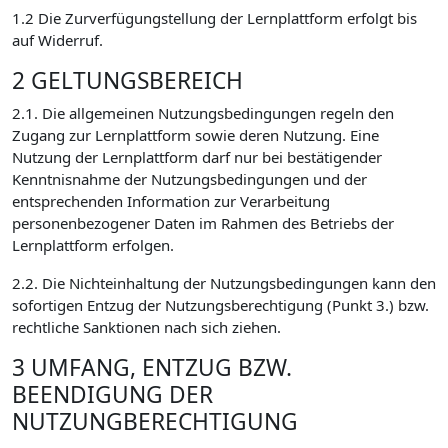
1.2 Die Zurverfügungstellung der Lernplattform erfolgt bis
auf Widerruf.
2 GELTUNGSBEREICH
2.1. Die allgemeinen Nutzungsbedingungen regeln den
Zugang zur Lernplattform sowie deren Nutzung. Eine
Nutzung der Lernplattform darf nur bei bestätigender
Kenntnisnahme der Nutzungsbedingungen und der
entsprechenden Information zur Verarbeitung
personenbezogener Daten im Rahmen des Betriebs der
Lernplattform erfolgen.
2.2. Die Nichteinhaltung der Nutzungsbedingungen kann den
sofortigen Entzug der Nutzungsberechtigung (Punkt 3.) bzw.
rechtliche Sanktionen nach sich ziehen.
3 UMFANG, ENTZUG BZW.
BEENDIGUNG DER
NUTZUNGBERECHTIGUNG