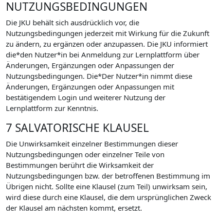
NUTZUNGSBEDINGUNGEN
Die JKU behält sich ausdrücklich vor, die
Nutzungsbedingungen jederzeit mit Wirkung für die Zukunft
zu ändern, zu ergänzen oder anzupassen. Die JKU informiert
die*den Nutzer*in bei Anmeldung zur Lernplattform über
Änderungen, Ergänzungen oder Anpassungen der
Nutzungsbedingungen. Die*Der Nutzer*in nimmt diese
Änderungen, Ergänzungen oder Anpassungen mit
bestätigendem Login und weiterer Nutzung der
Lernplattform zur Kenntnis.
7 SALVATORISCHE KLAUSEL
Die Unwirksamkeit einzelner Bestimmungen dieser
Nutzungsbedingungen oder einzelner Teile von
Bestimmungen berührt die Wirksamkeit der
Nutzungsbedingungen bzw. der betroffenen Bestimmung im
Übrigen nicht. Sollte eine Klausel (zum Teil) unwirksam sein,
wird diese durch eine Klausel, die dem ursprünglichen Zweck
der Klausel am nächsten kommt, ersetzt.