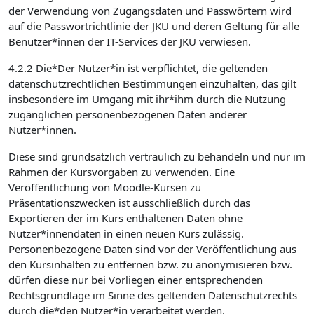
der Verwendung von Zugangsdaten und Passwörtern wird
auf die Passwortrichtlinie der JKU und deren Geltung für alle
Benutzer*innen der IT-Services der JKU verwiesen.
4.2.2 Die*Der Nutzer*in ist verpflichtet, die geltenden
datenschutzrechtlichen Bestimmungen einzuhalten, das gilt
insbesondere im Umgang mit ihr*ihm durch die Nutzung
zugänglichen personenbezogenen Daten anderer
Nutzer*innen.
Diese sind grundsätzlich vertraulich zu behandeln und nur im
Rahmen der Kursvorgaben zu verwenden. Eine
Veröffentlichung von Moodle-Kursen zu
Präsentationszwecken ist ausschließlich durch das
Exportieren der im Kurs enthaltenen Daten ohne
Nutzer*innendaten in einen neuen Kurs zulässig.
Personenbezogene Daten sind vor der Veröffentlichung aus
den Kursinhalten zu entfernen bzw. zu anonymisieren bzw.
dürfen diese nur bei Vorliegen einer entsprechenden
Rechtsgrundlage im Sinne des geltenden Datenschutzrechts
durch die*den Nutzer*in verarbeitet werden.