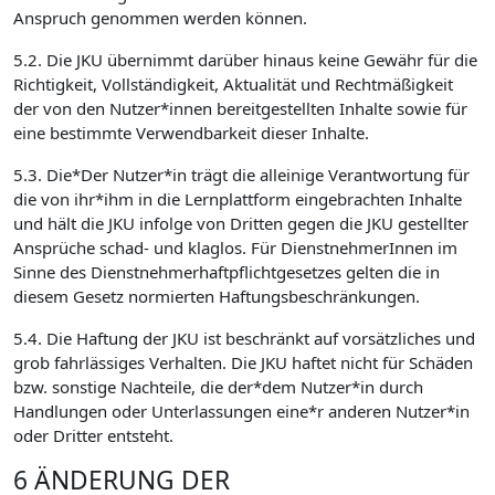
Anspruch genommen werden können.
5.2. Die JKU übernimmt darüber hinaus keine Gewähr für die
Richtigkeit, Vollständigkeit, Aktualität und Rechtmäßigkeit
der von den Nutzer*innen bereitgestellten Inhalte sowie für
eine bestimmte Verwendbarkeit dieser Inhalte.
5.3. Die*Der Nutzer*in trägt die alleinige Verantwortung für
die von ihr*ihm in die Lernplattform eingebrachten Inhalte
und hält die JKU infolge von Dritten gegen die JKU gestellter
Ansprüche schad- und klaglos. Für DienstnehmerInnen im
Sinne des Dienstnehmerhaftpflichtgesetzes gelten die in
diesem Gesetz normierten Haftungsbeschränkungen.
5.4. Die Haftung der JKU ist beschränkt auf vorsätzliches und
grob fahrlässiges Verhalten. Die JKU haftet nicht für Schäden
bzw. sonstige Nachteile, die der*dem Nutzer*in durch
Handlungen oder Unterlassungen eine*r anderen Nutzer*in
oder Dritter entsteht.
6 ÄNDERUNG DER