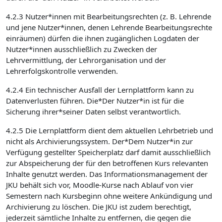
4.2.3 Nutzer*innen mit Bearbeitungsrechten (z. B. Lehrende
und jene Nutzer*innen, denen Lehrende Bearbeitungsrechte
einräumen) dürfen die ihnen zugänglichen Logdaten der
Nutzer*innen ausschließlich zu Zwecken der
Lehrvermittlung, der Lehrorganisation und der
Lehrerfolgskontrolle verwenden.
4.2.4 Ein technischer Ausfall der Lernplattform kann zu
Datenverlusten führen. Die*Der Nutzer*in ist für die
Sicherung ihrer*seiner Daten selbst verantwortlich.
4.2.5 Die Lernplattform dient dem aktuellen Lehrbetrieb und
nicht als Archivierungssystem. Der*Dem Nutzer*in zur
Verfügung gestellter Speicherplatz darf damit ausschließlich
zur Abspeicherung der für den betroffenen Kurs relevanten
Inhalte genutzt werden. Das Informationsmanagement der
JKU behält sich vor, Moodle-Kurse nach Ablauf von vier
Semestern nach Kursbeginn ohne weitere Ankündigung und
Archivierung zu löschen. Die JKU ist zudem berechtigt,
jederzeit sämtliche Inhalte zu entfernen, die gegen die