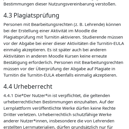
Bestimmungen dieser Nutzungsvereinbarung verstoßen.
4.3 Plagiatsprüfung
Personen mit Bearbeitungsrechten (z. B. Lehrende) können
bei der Erstellung einer Aktivität im Moodle die
Plagiatsprüfung mit Turnitin aktivieren. Studierende müssen
vor der Abgabe bei einer dieser Aktivitäten die Turnitin-EULA
einmalig akzeptieren. Es ist später auch bei anderen
Aktivitäten in anderen Moodle Kursen keine erneute
Bestätigung erforderlich. Personen mit Bearbeitungsrechten
müssen vor der Überprüfung der Abgabe auf Plagiate in
Turnitin die Turnitin-EULA ebenfalls einmalig akzeptieren.
4.4 Urheberrecht
4.4.1 Die*Der Nutzer*in ist verpflichtet, die geltenden
urheberrechtlichen Bestimmungen einzuhalten. Auf der
Lernplattform veröffentlichte Werke dürfen keine Rechte
Dritter verletzen. Urheberrechtlich schutzfähige Werke
anderer Nutzer*innen, insbesondere die von Lehrenden
erstellten Lernmaterialien, dürfen grundsätzlich nur für