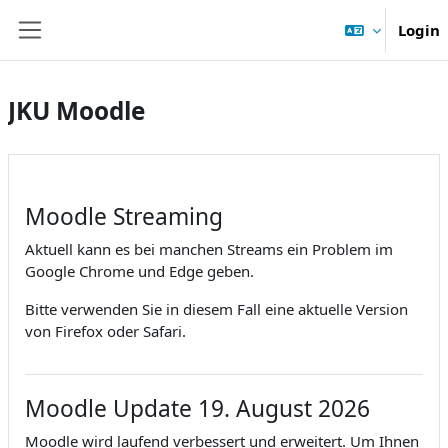
Zum Hauptinhalt
Login
Website-Übersicht
JKU Moodle
Moodle Streaming
Aktuell kann es bei manchen Streams ein Problem im
Google Chrome und Edge geben.
Bitte verwenden Sie in diesem Fall eine aktuelle Version
von Firefox oder Safari.
Moodle Update 19. August 2026
Moodle wird laufend verbessert und erweitert. Um Ihnen