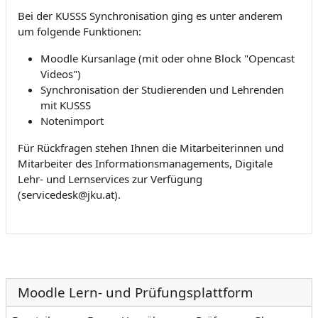
Bei der KUSSS Synchronisation ging es unter anderem
um folgende Funktionen:
Moodle Kursanlage (mit oder ohne Block "Opencast
Videos")
Synchronisation der Studierenden und Lehrenden
mit KUSSS
Notenimport
Für Rückfragen stehen Ihnen die Mitarbeiterinnen und
Mitarbeiter des Informationsmanagements, Digitale
Lehr- und Lernservices zur Verfügung
(servicedesk@jku.at).
Moodle Lern- und Prüfungsplattform