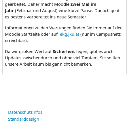
gearbeitet. Daher macht Moodle
zwei Mal im
Jahr
(Februar und August) eine kurze Pause. Danach geht
es bestens vorbereitet ins neue Semester.
Informationen zu den Wartungen finden Sie immer auf der
Moodle Startseite oder auf
ekg.jku.at
(nur im Campusnetz
erreichbar).
Da wir großen Wert auf
Sicherheit
legen, gibt es auch
Updates zwischendurch und ohne viel Tamtam. Sie sollten
unsere Arbeit kaum bis gar nicht bemerken.
Datenschutzinfos
Standarddesign