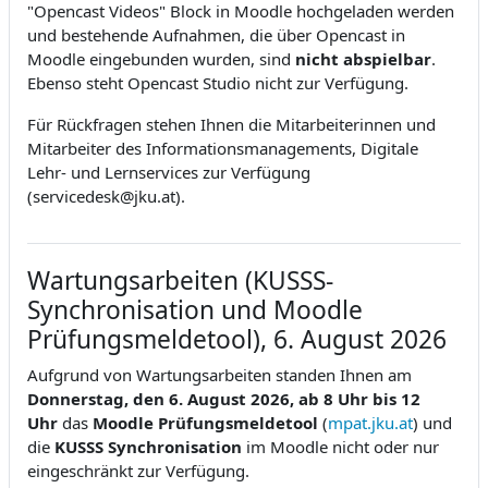
"Opencast Videos" Block in Moodle hochgeladen werden
und bestehende Aufnahmen, die über Opencast in
Moodle eingebunden wurden, sind
nicht abspielbar
.
Ebenso steht Opencast Studio nicht zur Verfügung.
Für Rückfragen stehen Ihnen die Mitarbeiterinnen und
Mitarbeiter des Informationsmanagements, Digitale
Lehr- und Lernservices zur Verfügung
(servicedesk@jku.at).
Wartungsarbeiten (KUSSS-
Synchronisation und Moodle
Prüfungsmeldetool), 6. August 2026
Aufgrund von Wartungsarbeiten standen Ihnen am
Donnerstag, den
6. August 2026, ab 8 Uhr bis 12
Uhr
das
Moodle Prüfungsmeldetool
(
mpat.jku.at
)
und
die
KUSSS Synchronisation
im Moodle nicht oder nur
eingeschränkt zur Verfügung.