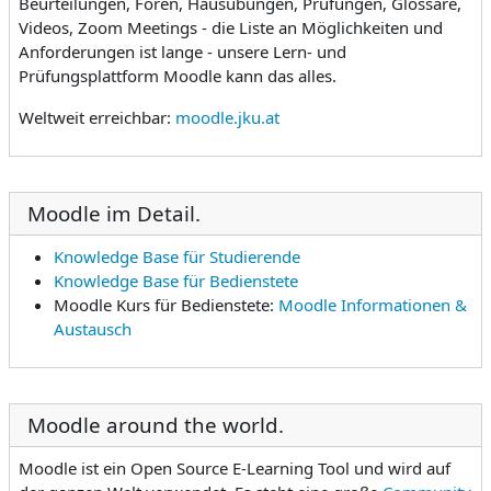
Beurteilungen, Foren, Hausübungen, Prüfungen, Glossare,
Videos, Zoom Meetings - die Liste an Möglichkeiten und
Anforderungen ist lange - unsere Lern- und
Prüfungsplattform Moodle kann das alles.
Weltweit erreichbar:
moodle.jku.at
Moodle im Detail.
Knowledge Base für Studierende
Knowledge Base für Bedienstete
Moodle Kurs für Bedienstete:
Moodle Informationen &
Austausch
Moodle around the world.
Moodle ist ein Open Source E-Learning Tool und wird auf