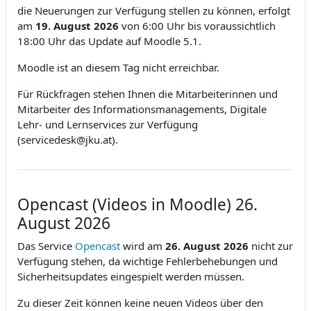
die Neuerungen zur Verfügung stellen zu können, erfolgt
am
19. August
2026
von 6:00 Uhr bis voraussichtlich
18:00 Uhr das Update auf Moodle 5.1.
Moodle ist an diesem Tag nicht erreichbar.
Für Rückfragen stehen Ihnen die Mitarbeiterinnen und
Mitarbeiter des Informationsmanagements, Digitale
Lehr- und Lernservices zur Verfügung
(servicedesk@jku.at).
Opencast (Videos in Moodle) 26.
August 2026
Das Service
Opencast
wird am
26. August 2026
nicht zur
Verfügung stehen, da wichtige Fehlerbehebungen und
Sicherheitsupdates eingespielt werden müssen.
Zu dieser Zeit können keine neuen Videos über den